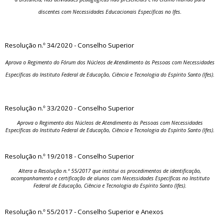
discentes com Necessidades Educacionais Específicas no Ifes.
Resolução n.º 34/2020 - Conselho Superior
Aprova o Regimento do Fórum dos Núcleos de Atendimento às Pessoas com Necessidades
Específicas do Instituto Federal de Educação, Ciência e Tecnologia do Espírito Santo (Ifes).
Resolução n.º 33/2020 - Conselho Superior
Aprova o Regimento dos Núcleos de Atendimento às Pessoas com Necessidades
Específicas do Instituto Federal de Educação, Ciência e Tecnologia do Espírito Santo (Ifes).
Resolução n.º 19/2018 - Conselho Superior
Altera a Resolução n.º 55/2017 que institui os procedimentos de identificação,
acompanhamento e certificação de alunos com Necessidades Específicas no Instituto
Federal de Educação, Ciência e Tecnologia do Espírito Santo (Ifes).
Resolução n.º 55/2017 - Conselho Superior
e
Anexos