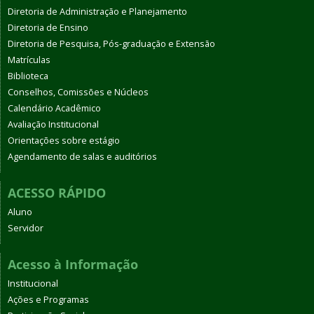
Diretoria de Administração e Planejamento
Diretoria de Ensino
Diretoria de Pesquisa, Pós-graduação e Extensão
Matrículas
Biblioteca
Conselhos, Comissões e Núcleos
Calendário Acadêmico
Avaliação Institucional
Orientações sobre estágio
Agendamento de salas e auditórios
ACESSO RÁPIDO
Aluno
Servidor
Acesso à Informação
Institucional
Ações e Programas