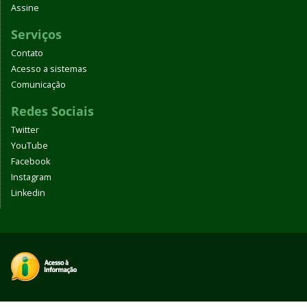
Assine
Serviços
Contato
Acesso a sistemas
Comunicação
Redes Sociais
Twitter
YouTube
Facebook
Instagram
Linkedin