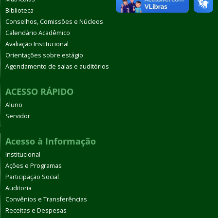
Biblioteca
Conselhos, Comissões e Núcleos
Calendário Acadêmico
Avaliação Institucional
Orientações sobre estágio
Agendamento de salas e auditórios
ACESSO RÁPIDO
Aluno
Servidor
Acesso à Informação
Institucional
Ações e Programas
Participação Social
Auditoria
Convênios e Transferências
Receitas e Despesas