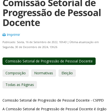
Comissão Setorial de
Progressão de Pessoal
Docente
Imprimir
Publicado: Sexta, 16 de Setembro de 2022, 10h43
|
Última atualização em
Segunda, 30 de Dezembro de 2024, 13h26
Comissão Setorial de Progressão de Pessoal Docente
Composição
Normativas
Eleição
Todas as Páginas
Comissão Setorial de Progressão de Pessoal Docente
- CSPPD
A Comissão Setorial de Progressão de Pessoal Docente é órgão