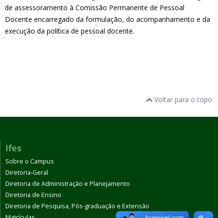
de assessoramento à Comissão Permanente de Pessoal
Docente encarregado da formulação, do acompanhamento e da
execução da política de pessoal docente.
Voltar para o topo
Ifes
Sobre o Campus
Diretoria-Geral
Diretoria de Administração e Planejamento
Diretoria de Ensino
Diretoria de Pesquisa, Pós-graduação e Extensão
Matrículas