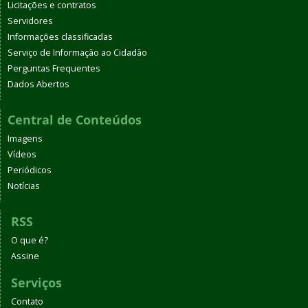
Licitações e contratos
Servidores
Informações classificadas
Serviço de Informação ao Cidadão
Perguntas Frequentes
Dados Abertos
Central de Conteúdos
Imagens
Vídeos
Periódicos
Notícias
RSS
O que é?
Assine
Serviços
Contato