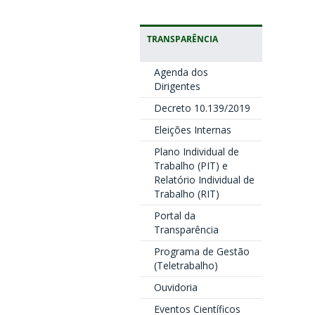
TRANSPARÊNCIA
Agenda dos
Dirigentes
Decreto 10.139/2019
Eleições Internas
Plano Individual de
Trabalho (PIT) e
Relatório Individual de
Trabalho (RIT)
Portal da
Transparência
Programa de Gestão
(Teletrabalho)
Ouvidoria
Eventos Científicos