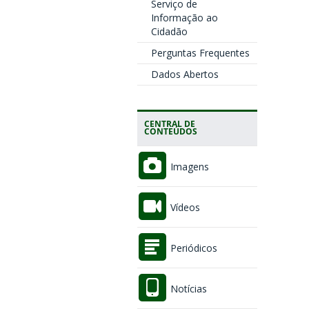
Serviço de
Informação ao
Cidadão
Perguntas Frequentes
Dados Abertos
CENTRAL DE
CONTEÚDOS
Imagens
Vídeos
Periódicos
Notícias