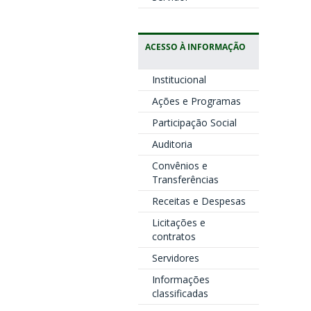
ACESSO À INFORMAÇÃO
Institucional
Ações e Programas
Participação Social
Auditoria
Convênios e
Transferências
Receitas e Despesas
Licitações e
contratos
Servidores
Informações
classificadas