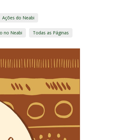
Ações do Neabi
ão no Neabi
Todas as Páginas