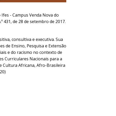
 Ifes - Campus Venda Nova do
.º 431, de 28 de setembro de 2017.
tiva, consultiva e executiva.
Sua
ões de Ensino, Pesquisa e Extensão
ciais e do racismo no contexto de
zes Curriculares Nacionais para a
 Cultura Africana, Afro-Brasileira
20)