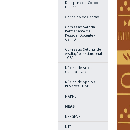
Disciplina do Corpo
Discente
Conselho de Gestão
Comissão Setorial
Permanente de
Pessoal Docente -
CSPPD
Comissão Setorial de
Avaliação Institucional
- CSAI
Núcleo de Arte e
Cultura - NAC
Núcleo de Apoio a
Projetos - NAP
NAPNE
NEABI
NEPGENS
NTE