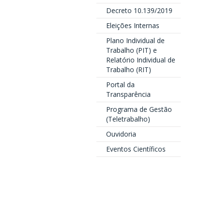
Decreto 10.139/2019
Eleições Internas
Plano Individual de
Trabalho (PIT) e
Relatório Individual de
Trabalho (RIT)
Portal da
Transparência
Programa de Gestão
(Teletrabalho)
Ouvidoria
Eventos Científicos