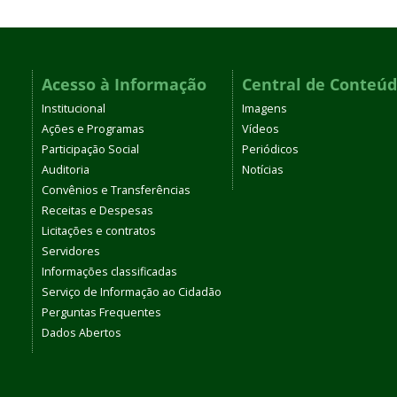
Acesso à Informação
Central de Conteú
Institucional
Imagens
Ações e Programas
Vídeos
Participação Social
Periódicos
Auditoria
Notícias
Convênios e Transferências
Receitas e Despesas
Licitações e contratos
Servidores
Informações classificadas
Serviço de Informação ao Cidadão
Perguntas Frequentes
Dados Abertos