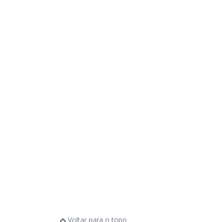
Voltar para o topo