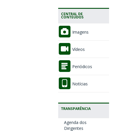
CENTRAL DE
CONTEÚDOS
Imagens
Vídeos
Periódicos
Notícias
TRANSPARÊNCIA
Agenda dos
Dirigentes