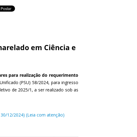
harelado em Ciência e
res para realização do requerimento
Unificado (PSU) 58/2024, para ingresso
 letivo de 2025/1, a ser realizado sob as
 30/12/2024) (Leia com atenção)