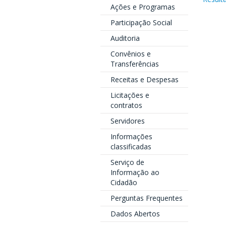
Ações e Programas
Participação Social
Auditoria
Convênios e
Transferências
Receitas e Despesas
Licitações e
contratos
Servidores
Informações
classificadas
Serviço de
Informação ao
Cidadão
Perguntas Frequentes
Dados Abertos