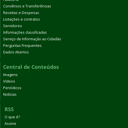
Convênios e Transferências
Receitas e Despesas
Licitações e contratos
Servidores
Informações classificadas
Serviço de Informação ao Cidadão
Perguntas Frequentes
Dados Abertos
Central de Conteúdos
Imagens
Vídeos
Periódicos
Notícias
RSS
O que é?
Assine