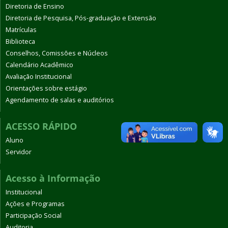
Diretoria de Ensino
Diretoria de Pesquisa, Pós-graduação e Extensão
Matrículas
Biblioteca
Conselhos, Comissões e Núcleos
Calendário Acadêmico
Avaliação Institucional
Orientações sobre estágio
Agendamento de salas e auditórios
ACESSO RÁPIDO
Aluno
Servidor
Acesso à Informação
Institucional
Ações e Programas
Participação Social
Auditoria