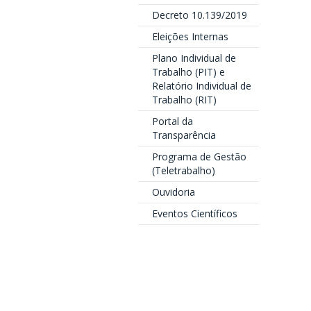
Decreto 10.139/2019
Eleições Internas
Plano Individual de
Trabalho (PIT) e
Relatório Individual de
Trabalho (RIT)
Portal da
Transparência
Programa de Gestão
(Teletrabalho)
Ouvidoria
Eventos Científicos