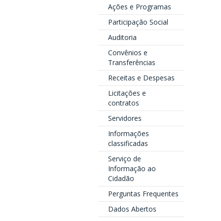
Ações e Programas
Participação Social
Auditoria
Convênios e
Transferências
Receitas e Despesas
Licitações e
contratos
Servidores
Informações
classificadas
Serviço de
Informação ao
Cidadão
Perguntas Frequentes
Dados Abertos