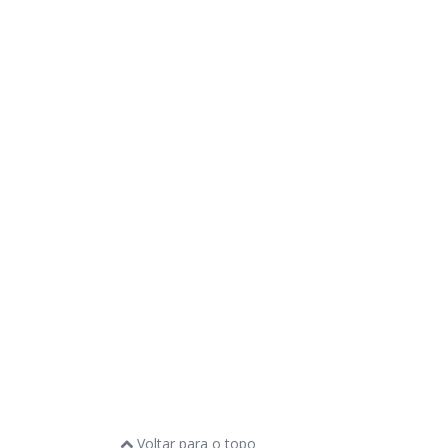
Voltar para o topo