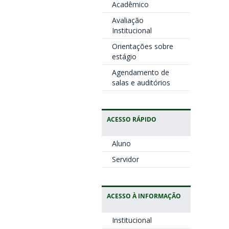
Acadêmico
Avaliação
Institucional
Orientações sobre
estágio
Agendamento de
salas e auditórios
ACESSO RÁPIDO
Aluno
Servidor
ACESSO À INFORMAÇÃO
Institucional