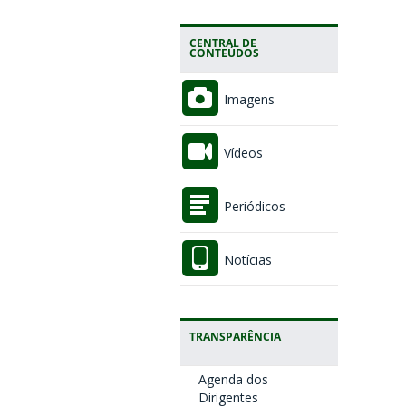
CENTRAL DE
CONTEÚDOS
Imagens
Vídeos
Periódicos
Notícias
TRANSPARÊNCIA
Agenda dos
Dirigentes