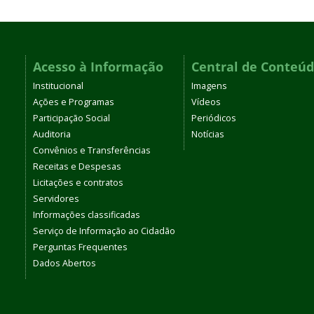
Acesso à Informação
Central de Conteú
Institucional
Imagens
Ações e Programas
Vídeos
Participação Social
Periódicos
Auditoria
Notícias
Convênios e Transferências
Receitas e Despesas
Licitações e contratos
Servidores
Informações classificadas
Serviço de Informação ao Cidadão
Perguntas Frequentes
Dados Abertos