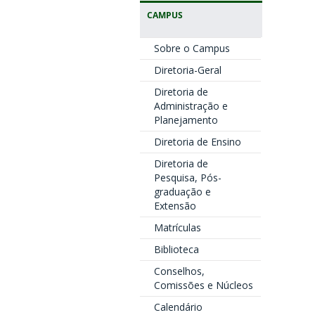
CAMPUS
Sobre o Campus
Diretoria-Geral
Diretoria de
Administração e
Planejamento
Diretoria de Ensino
Diretoria de
Pesquisa, Pós-
graduação e
Extensão
Matrículas
Biblioteca
Conselhos,
Comissões e Núcleos
Calendário