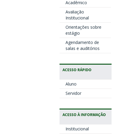
Acadêmico
Avaliação
Institucional
Orientações sobre
estágio
Agendamento de
salas e auditórios
ACESSO RÁPIDO
Aluno
Servidor
ACESSO À INFORMAÇÃO
Institucional