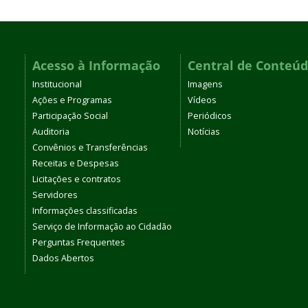
Acesso à Informação
Central de Conteú
Institucional
Imagens
Ações e Programas
Vídeos
Participação Social
Periódicos
Auditoria
Notícias
Convênios e Transferências
Receitas e Despesas
Licitações e contratos
Servidores
Informações classificadas
Serviço de Informação ao Cidadão
Perguntas Frequentes
Dados Abertos