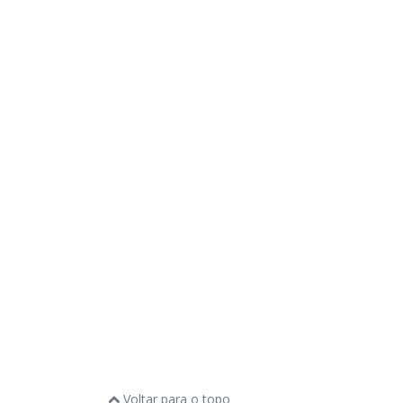
Voltar para o topo