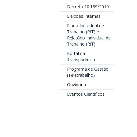
Decreto 10.139/2019
Eleições Internas
Plano Individual de
Trabalho (PIT) e
Relatório Individual de
Trabalho (RIT)
Portal da
Transparência
Programa de Gestão
(Teletrabalho)
Ouvidoria
Eventos Científicos