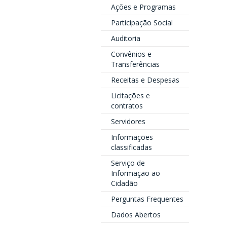
Ações e Programas
Participação Social
Auditoria
Convênios e
Transferências
Receitas e Despesas
Licitações e
contratos
Servidores
Informações
classificadas
Serviço de
Informação ao
Cidadão
Perguntas Frequentes
Dados Abertos