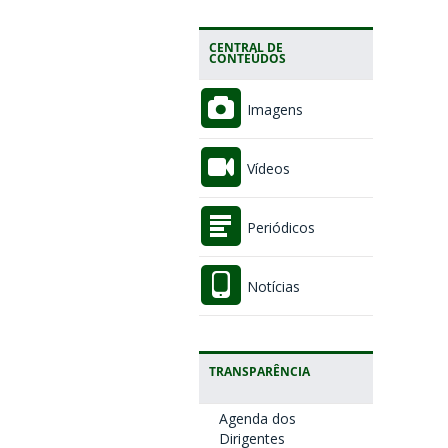
CENTRAL DE
CONTEÚDOS
Imagens
Vídeos
Periódicos
Notícias
TRANSPARÊNCIA
Agenda dos
Dirigentes