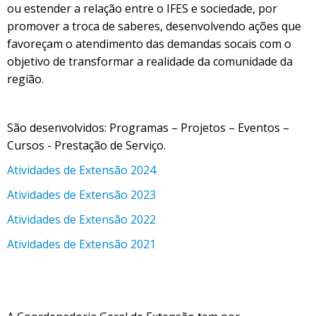
ou estender a relação entre o IFES e sociedade, por
promover a troca de saberes, desenvolvendo ações que
favoreçam o atendimento das demandas socais com o
objetivo de transformar a realidade da comunidade da
região.
São desenvolvidos: Programas – Projetos – Eventos –
Cursos - Prestação de Serviço.
Atividades de Extensão 2024
Atividades de Extensão 2023
Atividades de Extensão 2022
Atividades de Extensão 2021