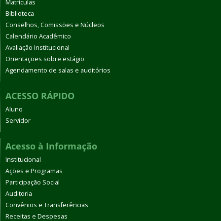
Matrículas
Biblioteca
Conselhos, Comissões e Núcleos
Calendário Acadêmico
Avaliação Institucional
Orientações sobre estágio
Agendamento de salas e auditórios
ACESSO RÁPIDO
Aluno
Servidor
Acesso à Informação
Institucional
Ações e Programas
Participação Social
Auditoria
Convênios e Transferências
Receitas e Despesas