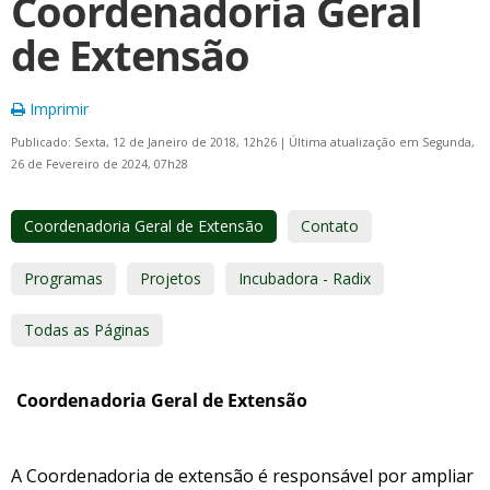
Coordenadoria Geral
de Extensão
Imprimir
Publicado: Sexta, 12 de Janeiro de 2018, 12h26
|
Última atualização em Segunda,
26 de Fevereiro de 2024, 07h28
Coordenadoria Geral de Extensão
Contato
Programas
Projetos
Incubadora - Radix
Todas as Páginas
Coordenadoria Geral de Extensão
A Coordenadoria de extensão é responsável por ampliar