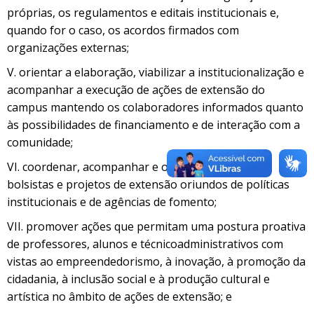
próprias, os regulamentos e editais institucionais e,
quando for o caso, os acordos firmados com
organizações externas;
V. orientar a elaboração, viabilizar a institucionalização e
acompanhar a execução de ações de extensão do
campus mantendo os colaboradores informados quanto
às possibilidades de financiamento e de interação com a
comunidade;
VI. coordenar, acompanhar e orientar a seleção de
bolsistas e projetos de extensão oriundos de políticas
institucionais e de agências de fomento;
VII. promover ações que permitam uma postura proativa
de professores, alunos e técnicoadministrativos com
vistas ao empreendedorismo, à inovação, à promoção da
cidadania, à inclusão social e à produção cultural e
artística no âmbito de ações de extensão; e