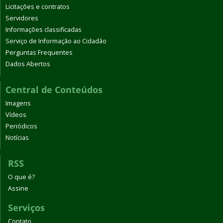
Licitações e contratos
Servidores
Informações classificadas
Serviço de Informação ao Cidadão
Perguntas Frequentes
Dados Abertos
Central de Conteúdos
Imagens
Vídeos
Periódicos
Notícias
RSS
O que é?
Assine
Serviços
Contato