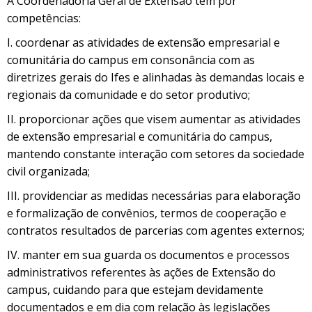
A Coordenadoria Geral de Extensão tem por
competências:
I. coordenar as atividades de extensão empresarial e
comunitária do campus em consonância com as
diretrizes gerais do Ifes e alinhadas às demandas locais e
regionais da comunidade e do setor produtivo;
II. proporcionar ações que visem aumentar as atividades
de extensão empresarial e comunitária do campus,
mantendo constante interação com setores da sociedade
civil organizada;
III. providenciar as medidas necessárias para elaboração
e formalização de convênios, termos de cooperação e
contratos resultados de parcerias com agentes externos;
IV. manter em sua guarda os documentos e processos
administrativos referentes às ações de Extensão do
campus, cuidando para que estejam devidamente
documentados e em dia com relação às legislações