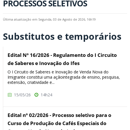
PROCESSOS SELETIVOS
Última atualização em Segunda, 03 de Agosto de 2026, 16h19
Substitutos e temporários
Edital Nº 16/2026 - Regulamento do I Circuito
de Saberes e Inovação do Ifes
O I Circuito de Saberes e Inovação de Venda Nova do
Imigrante constitui uma açãointegrada de ensino, pesquisa,
extensão, criatividade e...
15/05/26
14h24
Edital nº 02/2026 - Processo seletivo para o
Curso de Produção de Cafés Especiais do