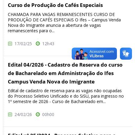
Curso de Produção de Cafés Especiais
CHAMADA PARA VAGAS REMANESCENTES CURSO DE
PRODUÇÃO DE CAFÉS ESPECIAIS O Ifes – Campus Venda
Nova do Imigrante anuncia a abertura de vagas
remanescentes para o...
17/02/25
12h43
Edital 04/2026 - Cadastro de Reserva do curso
de Bacharelado em Administração do Ifes
Campus Venda Nova do Imigrante
Edital de cadastro de reserva para as vagas não ocupadas
do Processo Seletivo Unificado e do SiSU, para ingresso no
1º semestre de 2026 - Curso de Bacharelado em...
24/02/26
00h00