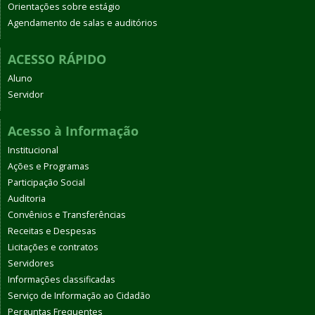
Orientações sobre estágio
Agendamento de salas e auditórios
ACESSO RÁPIDO
Aluno
Servidor
Acesso à Informação
Institucional
Ações e Programas
Participação Social
Auditoria
Convênios e Transferências
Receitas e Despesas
Licitações e contratos
Servidores
Informações classificadas
Serviço de Informação ao Cidadão
Perguntas Frequentes