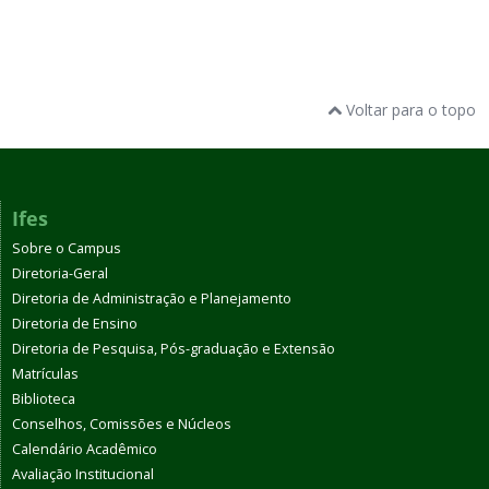
Voltar para o topo
Ifes
Sobre o Campus
Diretoria-Geral
Diretoria de Administração e Planejamento
Diretoria de Ensino
Diretoria de Pesquisa, Pós-graduação e Extensão
Matrículas
Biblioteca
Conselhos, Comissões e Núcleos
Calendário Acadêmico
Avaliação Institucional