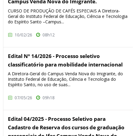
Campus Venda Nova do Imigrante.
CURSO DE PRODUÇÃO DE CAFÉS ESPECIAIS A Diretora-
Geral do Instituto Federal de Educação, Ciência e Tecnologia
do Espírito Santo –Campus...
10/02/26
08h12
Edital Nº 14/2026 - Processo seletivo
classificatório para mobilidade internacional
A Diretora-Geral do Campus Venda Nova do Imigrante, do
Instituto Federal de Educação, Ciência e Tecnologia do
Espírito Santo, no uso de suas...
07/05/26
09h18
Edital 04/2025 - Processo Seletivo para
Cadastro de Reserva dos cursos de graduação
presenciais do Ifes Campus Venda Nova do