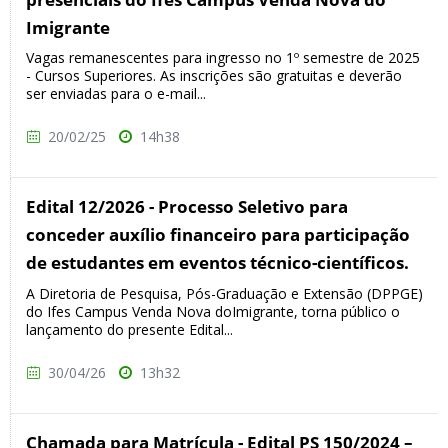
Imigrante
Vagas remanescentes para ingresso no 1º semestre de 2025
- Cursos Superiores. As inscrições são gratuitas e deverão
ser enviadas para o e-mail...
20/02/25
14h38
Edital 12/2026 - Processo Seletivo para
conceder auxílio financeiro para participação
de estudantes em eventos técnico-científicos.
A Diretoria de Pesquisa, Pós-Graduação e Extensão (DPPGE)
do Ifes Campus Venda Nova doImigrante, torna público o
lançamento do presente Edital...
30/04/26
13h32
Chamada para Matrícula - Edital PS 150/2024 –