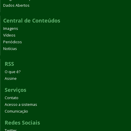
Dados Abertos
Central de Conteúdos
Imagens
Vídeos
Periódicos
Notícias
RSS
O que é?
Assine
Serviços
Contato
Acesso a sistemas
Comunicação
Redes Sociais
Twitter