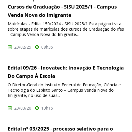
Cursos de Graduação - SISU 2025/1 - Campus
Venda Nova do Imigrante
Matrículas - Edital 150/2024 - SISU 2025/1 Esta página trata
sobre etapas de matrículas dos cursos de Graduação do Ifes
- Campus Venda Nova do Imigrante...
20/02/25
08h35
Edital 09/26 - Inovatech: Inovação E Tecnologia
Do Campo À Escola
O Diretor-Geral do Instituto Federal de Educação, Ciência e
Tecnologia do Espírito Santo – Campus Venda Nova do
Imigrante, no uso de suas...
20/03/26
13h15
Edital nº 03/2025 - processo seletivo para o