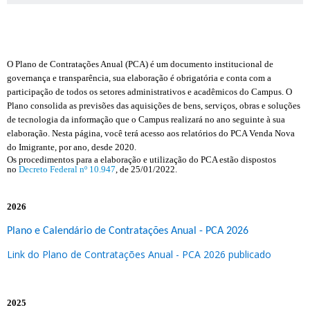
O Plano de Contratações Anual (PCA) é um documento institucional de
governança e transparência, sua elaboração é obrigatória e conta com a
participação de todos os setores administrativos e acadêmicos do Campus. O
Plano consolida as previsões das aquisições de bens, serviços, obras e soluções
de tecnologia da informação que o Campus realizará no ano seguinte à sua
elaboração. Nesta página, você terá acesso aos relatórios do PCA Venda Nova
do Imigrante, por ano, desde 2020.
Os procedimentos para a elaboração e utilização do PCA estão dispostos
no
Decreto Federal nº 10.947
, de 25/01/2022.
2026
Plano
e Calendário de Contratações Anual - PCA 2026
Link do Plano de Contratações Anual - PCA 2026 publicado
2025