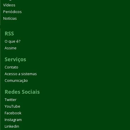
Vídeos
Periódicos
Notícias
RSS
O que é?
Assine
Serviços
Contato
Acesso a sistemas
Comunicação
Redes Sociais
Twitter
YouTube
Facebook
Instagram
Linkedin