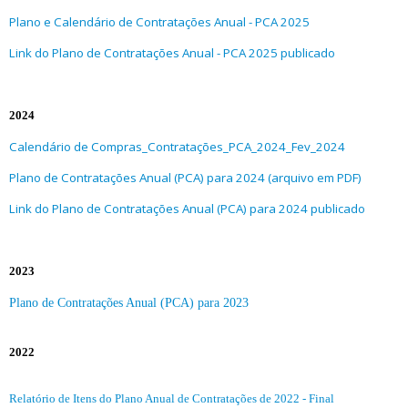
Plano e Calendário de Contratações Anual - PCA 2025
Link do Plano de Contratações Anual - PCA 2025 publicado
2024
Calendário de Compras_Contratações_PCA_2024_Fev_2024
Plano de Contratações Anual (PCA) para 2024 (arquivo em PDF)
Link do Plano de Contratações Anual (PCA) para 2024 publicado
2023
Plano de Contratações Anual (PCA) para 2023
2022
Relatório de Itens do Plano Anual de Contratações de 2022 - Final