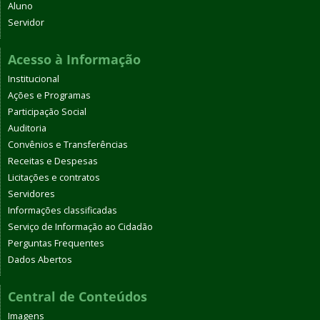
Aluno
Servidor
Acesso à Informação
Institucional
Ações e Programas
Participação Social
Auditoria
Convênios e Transferências
Receitas e Despesas
Licitações e contratos
Servidores
Informações classificadas
Serviço de Informação ao Cidadão
Perguntas Frequentes
Dados Abertos
Central de Conteúdos
Imagens