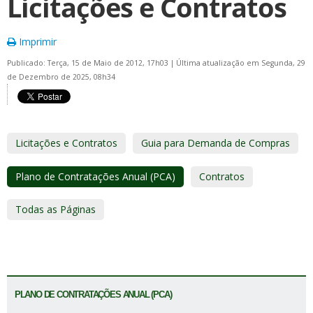
Licitações e Contratos
Imprimir
Publicado: Terça, 15 de Maio de 2012, 17h03
|
Última atualização em Segunda, 29
de Dezembro de 2025, 08h34
Licitações e Contratos
Guia para Demanda de Compras
Plano de Contratações Anual (PCA)
Contratos
Todas as Páginas
PLANO DE CONTRATAÇÕES ANUAL (PCA)