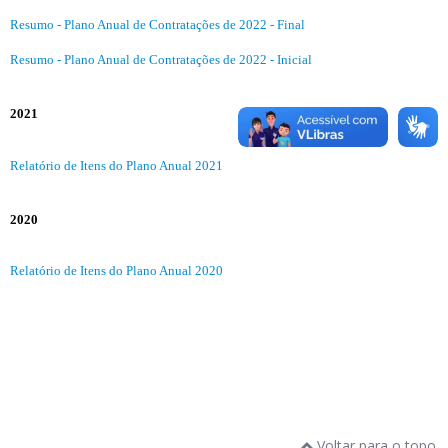
Resumo - Plano Anual de Contratações de 2022 - Final
Resumo - Plano Anual de Contratações de 2022 - Inicial
2021
Relatório de Itens do Plano Anual 2021
2020
Relatório de Itens do Plano Anual 2020
Voltar para o topo